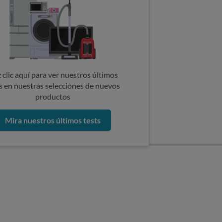
 clic aquí para ver nuestros últimos
s en nuestras selecciones de nuevos
productos
Mira nuestros últimos tests