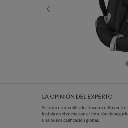
LA OPINIÓN DEL EXPERTO
Se trata de una silla destinada a niños entre
instala en el coche con el cinturón de segur
una buena calificación global.