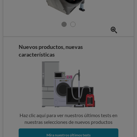
Nuevos productos, nuevas
características
Haz clic aquí para ver nuestros últimos tests en
nuestras selecciones de nuevos productos
Mira nuestros últimos tests