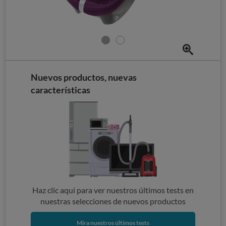
Nuevos productos, nuevas
características
Haz clic aquí para ver nuestros últimos tests en
nuestras selecciones de nuevos productos
Mira nuestros últimos tests