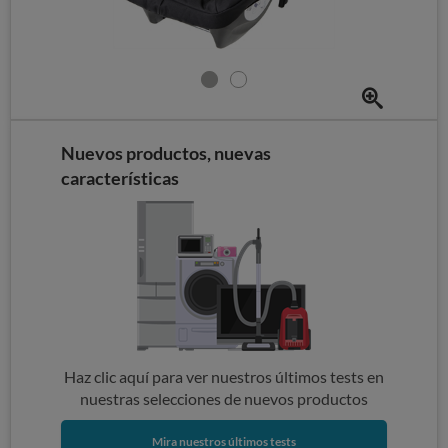
Nuevos productos, nuevas
características
Haz clic aquí para ver nuestros últimos tests en
nuestras selecciones de nuevos productos
Mira nuestros últimos tests