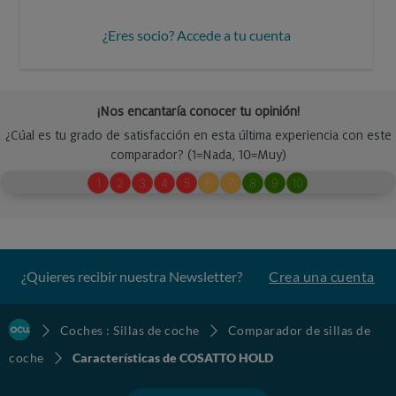
¿Eres socio? Accede a tu cuenta
¿Quieres recibir nuestra Newsletter?
Crea una cuenta
Coches : Sillas de coche
Comparador de sillas de
coche
Características de COSATTO HOLD