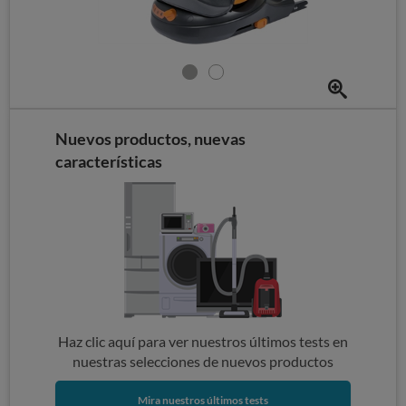
Nuevos productos, nuevas
características
Haz clic aquí para ver nuestros últimos tests en
nuestras selecciones de nuevos productos
Mira nuestros últimos tests