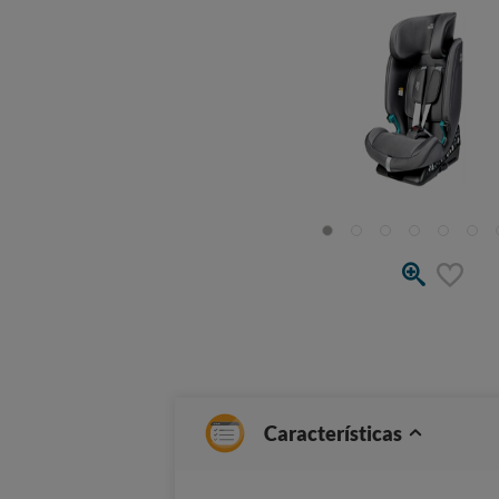
Características