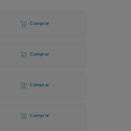
Comprar
Comprar
Comprar
Comprar