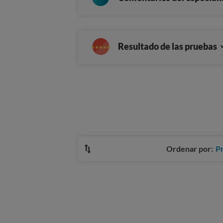
Resultado de las pruebas
Ordenar por:
P