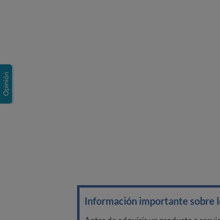
Información importante sobre lo