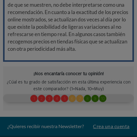
de que se muestren, no debe interpretarse como una
recomendación. En cuanto a la exactitud de los precios
online mostrados, se actualizan dos veces al día por lo
que existe la posibilidad de ligeras variaciones al no
refrescarse en tiempo real. En algunos casos también
recogemos precios en tiendas físicas que se actualizan
con otra periodicidad más alta.
¿Quieres recibir nuestra Newsletter?
Crea una cuenta