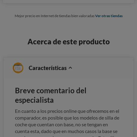
Mejor precio en Internet de tiendas bien valoradas
Ver otras tiendas
Acerca de este producto
Características
Breve comentario del
especialista
En cuanto a los precios online que ofrecemos en el
comparador, es posible que los modelos de silla de
coche que cuentan con base, no se tengan en
cuenta esta, dado que en muchos casos la base se