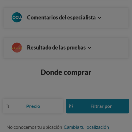
Comentarios del especialista
Resultado de las pruebas
Donde comprar
Precio
Filtrar por
No conocemos tu ubicación
Cambia tu localización