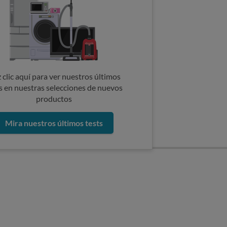
 clic aquí para ver nuestros últimos
s en nuestras selecciones de nuevos
productos
Mira nuestros últimos tests