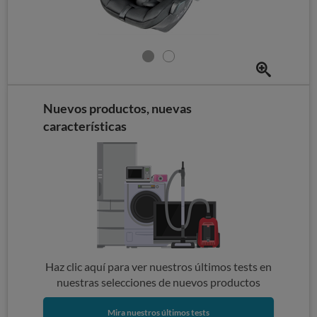
Nuevos productos, nuevas
características
Haz clic aquí para ver nuestros últimos tests en
nuestras selecciones de nuevos productos
Mira nuestros últimos tests