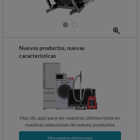
Nuevos productos, nuevas
características
Haz clic aquí para ver nuestros últimos tests en
nuestras selecciones de nuevos productos
Mira nuestros últimos tests