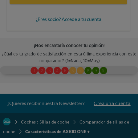
¿Eres socio? Accede a tu cuenta
¿Quieres recibir nuestra Newsletter?
Crea una cuenta
Coches : Sillas de coche
Comparador de sillas de
coche
Características de AXKID ONE +