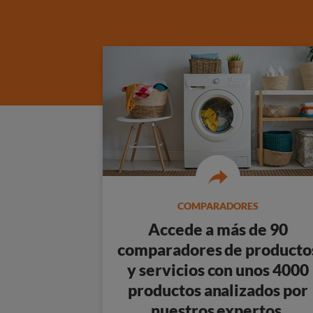
COMPARADORES
Accede a más de 90
comparadores de producto
y servicios con unos 4000
productos analizados por
nuestros expertos.