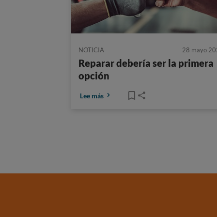
NOTICIA
28 mayo 20
Reparar debería ser la primera
opción
Lee más