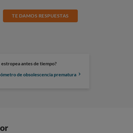
TE DAMOS RESPUESTAS
 estropea antes de tiempo?
ómetro de obsolescencia prematura
dor