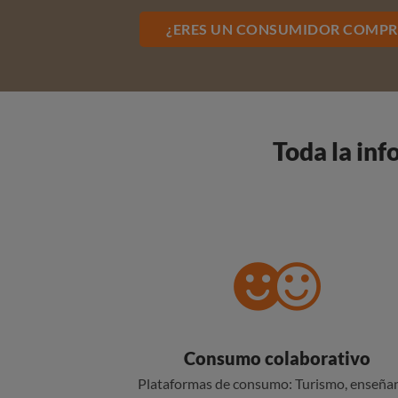
¿ERES UN CONSUMIDOR COMP
Toda la inf
Consumo colaborativo
Plataformas de consumo: Turismo, enseñan