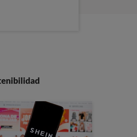
tenibilidad