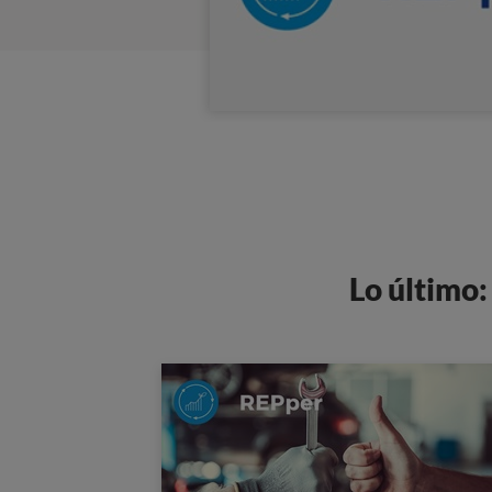
Lo último: