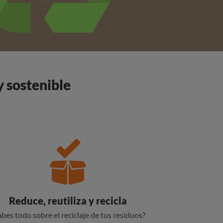
y sostenible
Reduce, reutiliza y recicla
abes todo sobre el reciclaje de tus residuos?