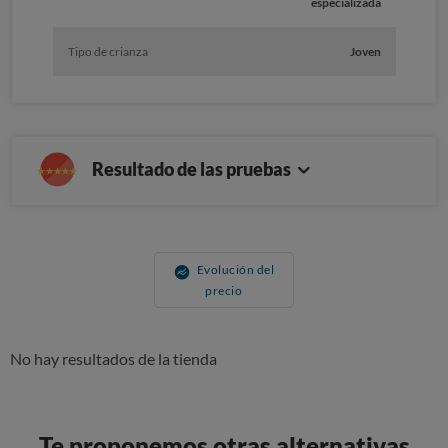
especializada
Tipo de crianza
Joven
Resultado de las pruebas
Evolución del
precio
No hay resultados de la tienda
Te proponemos otras alternativas