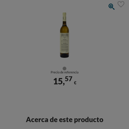
Precio de referencia
57
15,
€
Acerca de este producto