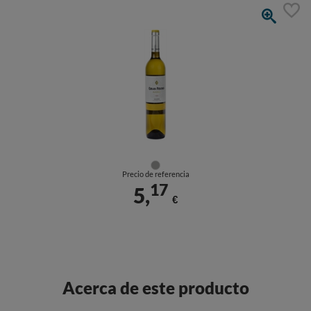
Precio de referencia
17
5,
€
Acerca de este producto