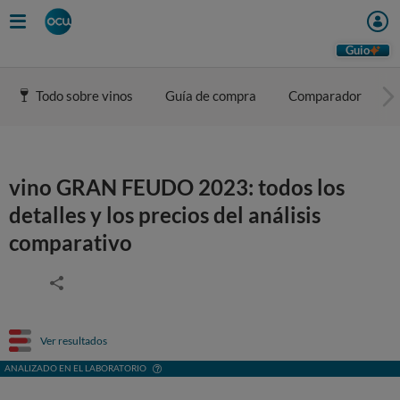
Guio
Todo sobre vinos
Guía de compra
Comparador
vino GRAN FEUDO 2023: todos los
detalles y los precios del análisis
comparativo
Ver resultados
ANALIZADO EN EL LABORATORIO