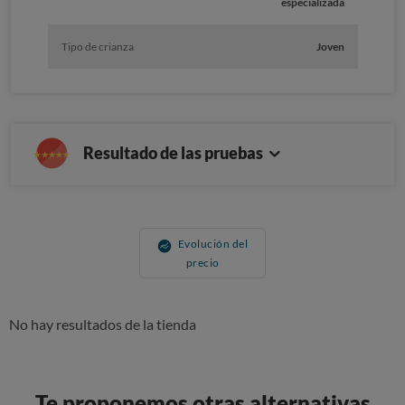
especializada
Tipo de crianza
Joven
Resultado de las pruebas
Evolución del
precio
No hay resultados de la tienda
Te proponemos otras alternativas