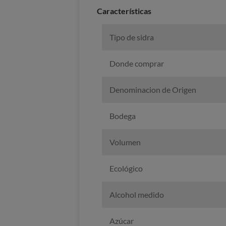
Caracterí­sticas
Tipo de sidra
Donde comprar
Denominacion de Origen
Bodega
Volumen
Ecológico
Alcohol medido
Azúcar