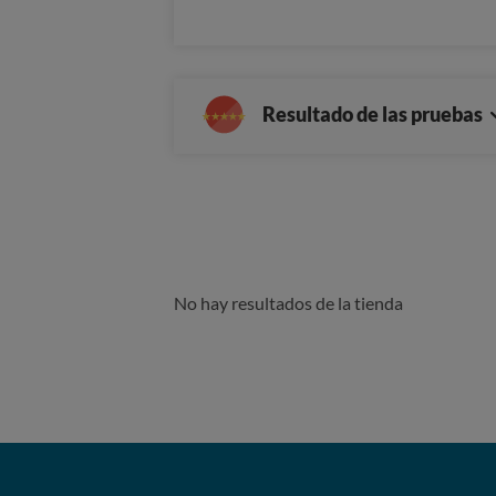
Resultado de las pruebas
No hay resultados de la tienda