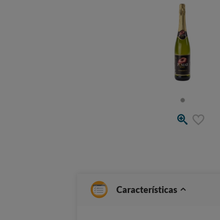
Características