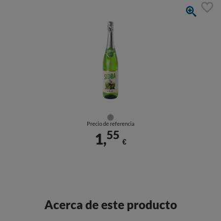
Precio de referencia
55
1,
€
Acerca de este producto