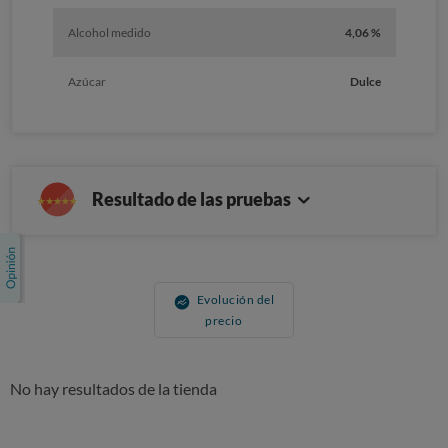
Alcohol medido
4,06 %
Azúcar
Dulce
Resultado de las pruebas
Evolución del
precio
No hay resultados de la tienda