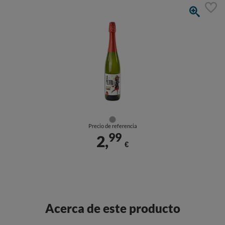
Precio de referencia
99
2,
€
Acerca de este producto