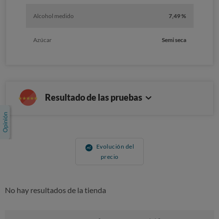
Alcohol medido
7,49 %
Azúcar
Semi seca
Resultado de las pruebas
Evolución del
precio
No hay resultados de la tienda