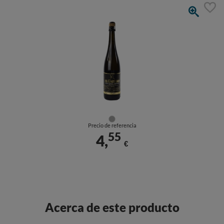
Precio de referencia
55
4,
€
Acerca de este producto