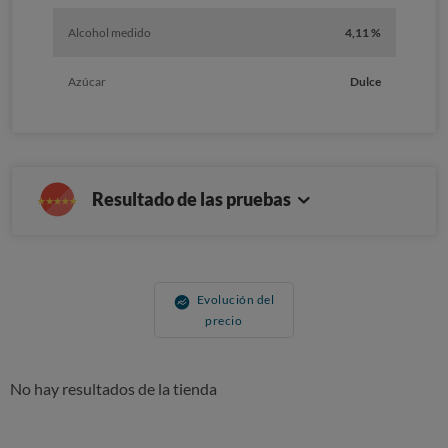
Alcohol medido
4,11 %
Azúcar
Dulce
Resultado de las pruebas
Evolución del
precio
No hay resultados de la tienda