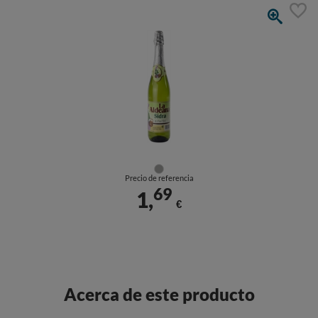
Precio de referencia
69
1,
€
Acerca de este producto