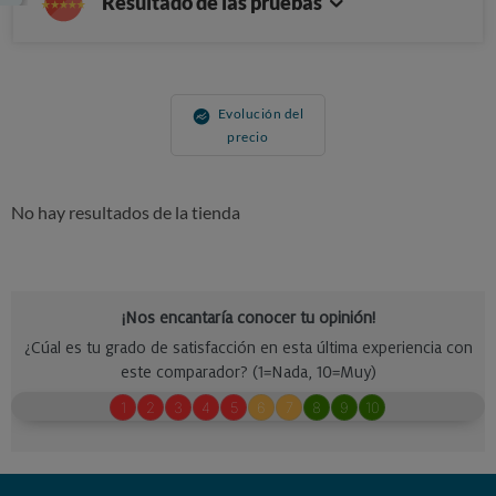
Resultado de las pruebas
Evolución del
precio
No hay resultados de la tienda