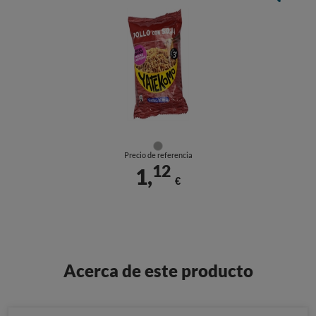
Precio de referencia
12
1,
€
Acerca de este producto