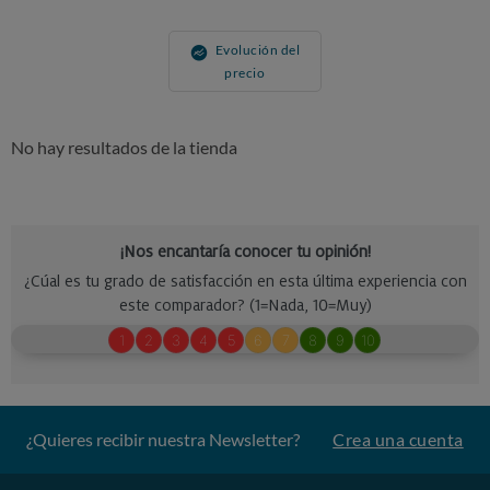
Evolución del
precio
No hay resultados de la tienda
¿Quieres recibir nuestra Newsletter?
Crea una cuenta