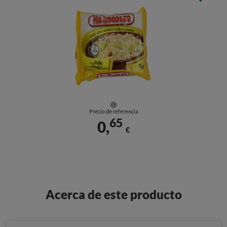
Precio de referencia
65
0,
€
Acerca de este producto