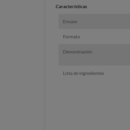
Características
Envase
Formato
Denominación
Lista de ingredientes