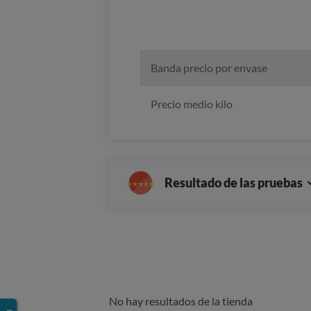
Banda precio por envase
Precio medio kilo
Resultado de las pruebas
No hay resultados de la tienda