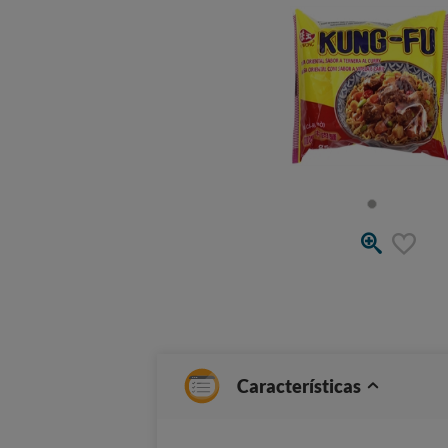
Características