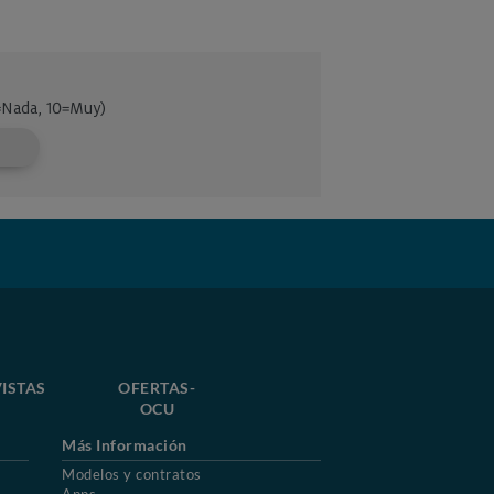
ISTAS
OFERTAS-
OCU
Más Información
Modelos y contratos