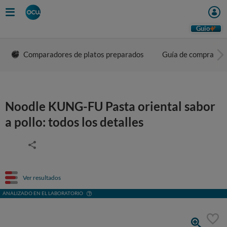
Guio
Comparadores de platos preparados
Guía de compra
Noodle KUNG-FU Pasta oriental sabor
a pollo: todos los detalles
Ver resultados
ANALIZADO EN EL LABORATORIO