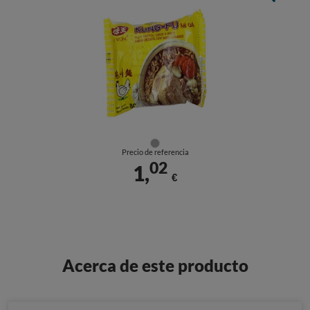
Precio de referencia
02
1,
€
Acerca de este producto