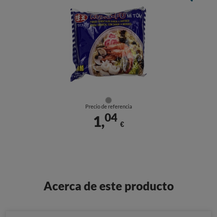
Precio de referencia
04
1,
€
Acerca de este producto