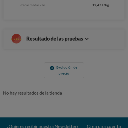
Precio medio kilo
12,47 €/kg
Resultado de las pruebas
Evolución del
precio
No hay resultados de la tienda
¿Quieres recibir nuestra Newsletter?
Crea una cuenta