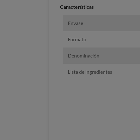
Características
Envase
Formato
Denominación
Lista de ingredientes