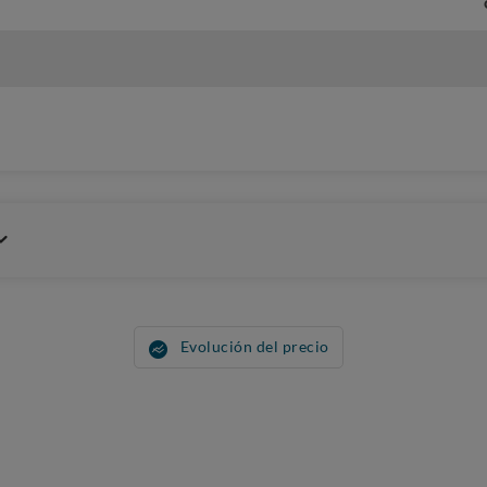
Evolución del precio