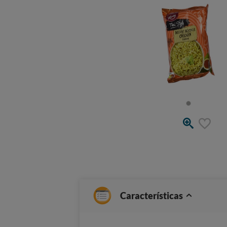
Características