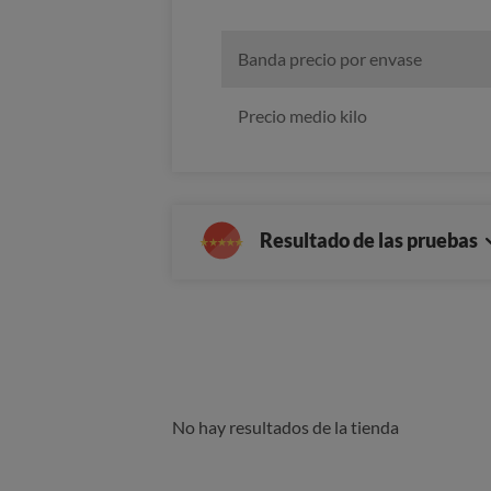
Banda precio por envase
Precio medio kilo
Resultado de las pruebas
No hay resultados de la tienda