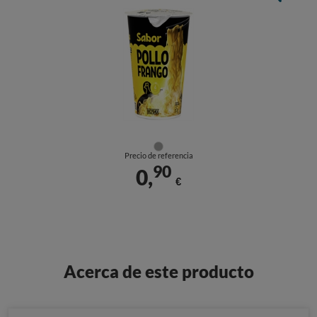
Precio de referencia
90
0,
€
Acerca de este producto