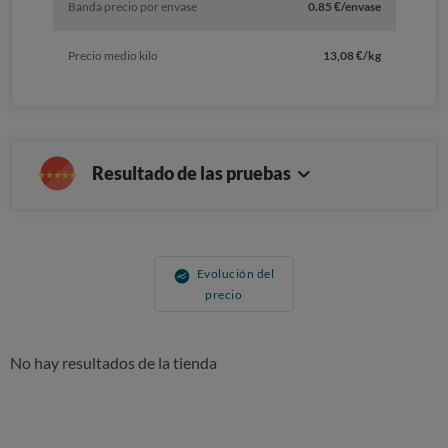
Banda precio por envase
0.85 €/envase
Precio medio kilo
13,08 €/kg
Resultado de las pruebas
Evolución del
precio
No hay resultados de la tienda