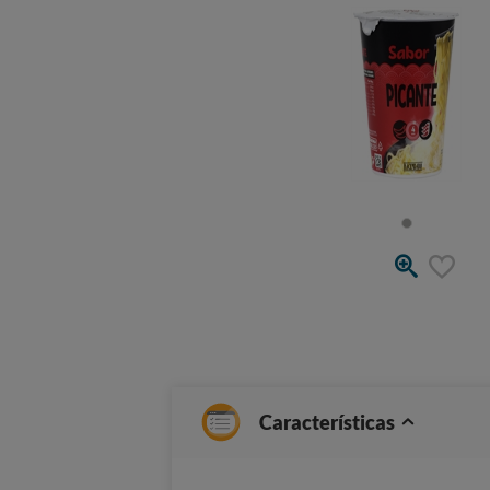
Características