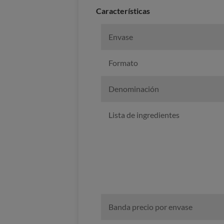
Características
Envase
Formato
Denominación
Lista de ingredientes
Banda precio por envase