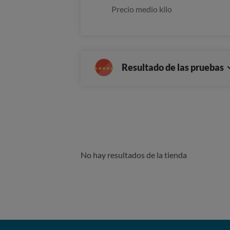
Precio medio kilo
Resultado de las pruebas
No hay resultados de la tienda