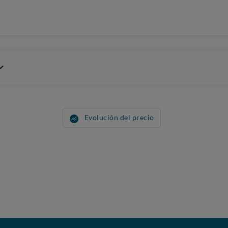
Evolución del precio