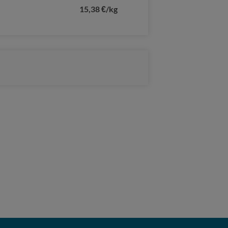
15,38 €/kg