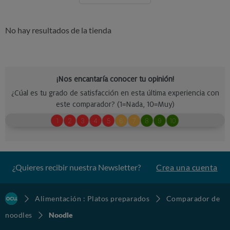
No hay resultados de la tienda
¿Quieres recibir nuestra Newsletter?
Crea una cuenta
Alimentación : Platos preparados
Comparador de
noodles
Noodle