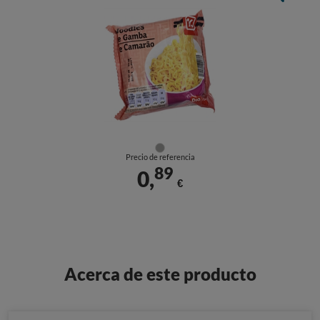
Precio de referencia
89
0,
€
Acerca de este producto