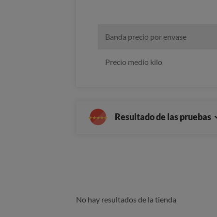
Banda precio por envase
Precio medio kilo
Resultado de las pruebas
No hay resultados de la tienda