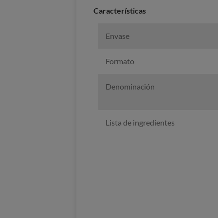
Características
Envase
Formato
Denominación
Lista de ingredientes