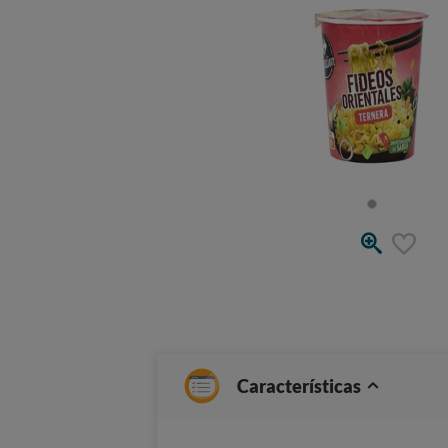
Características