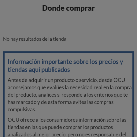
Donde comprar
No hay resultados de la tienda
Información importante sobre los precios y
tiendas aquí publicados
Antes de adquirir un producto o servicio, desde OCU
aconsejamos que evalúes la necesidad real en la compra
del producto, analices si responde a los criterios que te
has marcado y de esta forma evites las compras
compulsivas.
OCU ofrece a los consumidores información sobre las
tiendas en las que puede comprar los productos
analizados al mejor precio, pero no es responsable del