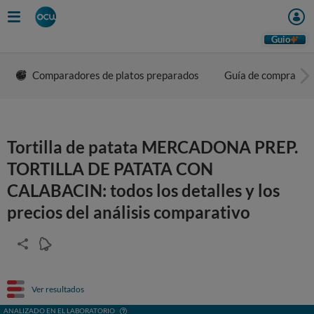
Guio
Comparadores de platos preparados
Guía de compra
Tortilla de patata MERCADONA PREP.
TORTILLA DE PATATA CON
CALABACIN: todos los detalles y los
precios del análisis comparativo
Ver resultados
ANALIZADO EN EL LABORATORIO