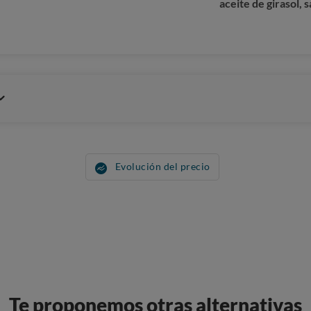
aceite de girasol, 
Evolución del precio
Te proponemos otras alternativas