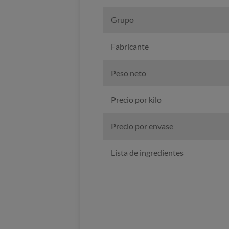
Grupo
Fabricante
Peso neto
Precio por kilo
Precio por envase
Lista de ingredientes