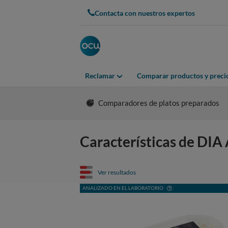
Contacta con nuestros expertos
Reclamar
Comparar productos y preci
Comparadores de platos preparados
Características de DI
Ver resultados
ANALIZADO EN EL LABORATORIO