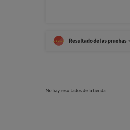
Resultado de las pruebas
No hay resultados de la tienda