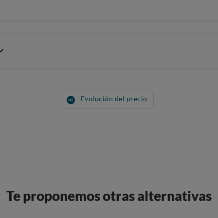
Evolución del precio
Te proponemos otras alternativas