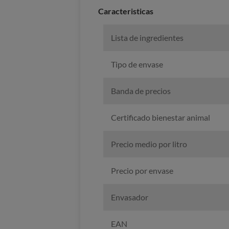
Caracteristicas
Lista de ingredientes
Tipo de envase
Banda de precios
Certificado bienestar animal
Precio medio por litro
Precio por envase
Envasador
EAN