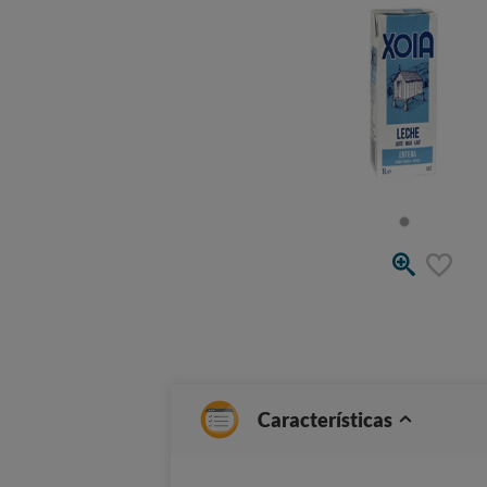
Características