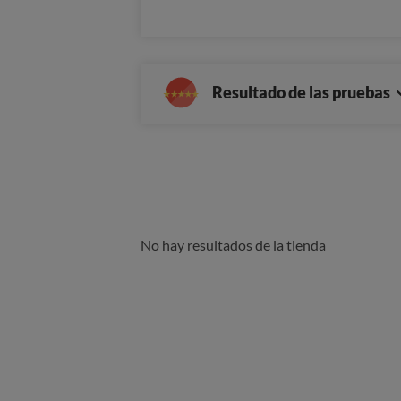
Resultado de las pruebas
No hay resultados de la tienda