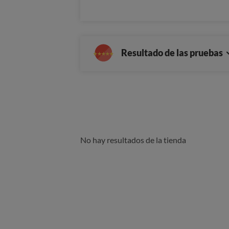
Resultado de las pruebas
No hay resultados de la tienda