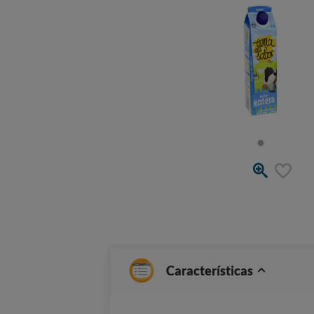
Características