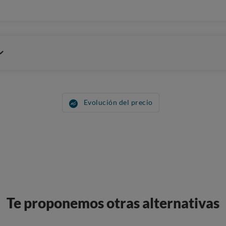
Evolución del precio
Te proponemos otras alternativas