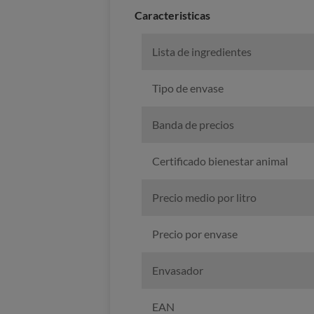
Caracteristicas
Lista de ingredientes
Tipo de envase
Banda de precios
Certificado bienestar animal
Precio medio por litro
Precio por envase
Envasador
EAN