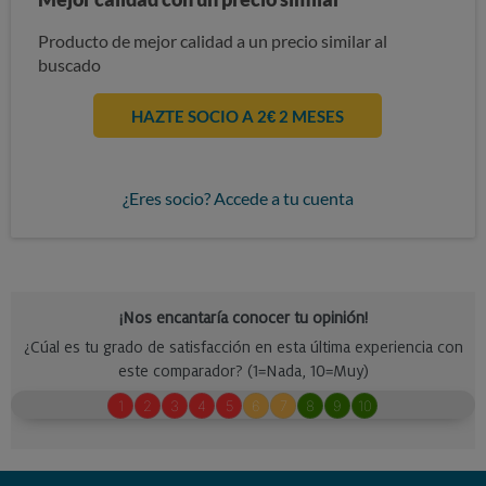
Producto de mejor calidad a un precio similar al
buscado
HAZTE SOCIO A 2€ 2 MESES
¿Eres socio? Accede a tu cuenta