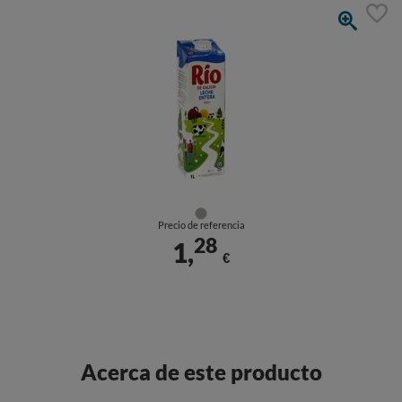
Precio de referencia
28
1,
€
Acerca de este producto