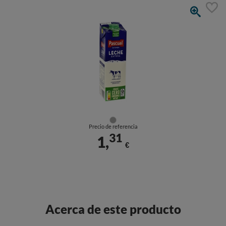
Precio de referencia
31
1,
€
Acerca de este producto