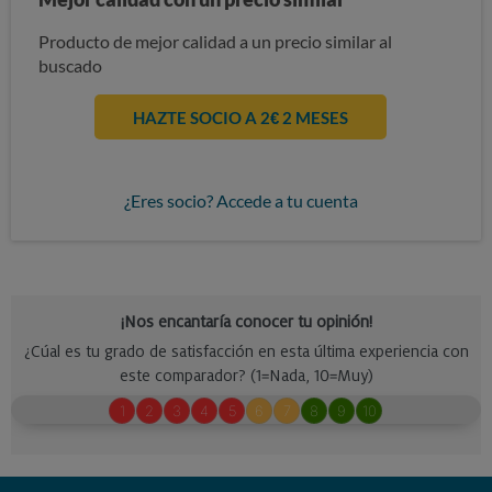
Producto de mejor calidad a un precio similar al
buscado
HAZTE SOCIO A 2€ 2 MESES
¿Eres socio? Accede a tu cuenta