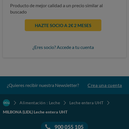
Producto de mejor calidad a un precio similar al
buscado
HAZTE SOCIO A 2€ 2 MESES
¿Eres socio? Accede a tu cuenta
¿Quieres recibir nuestra Newsletter?
Crea una cuenta
Alimentación : Leche
Leche entera UHT
MILBONA (LIDL) Leche entera UHT
900 055 105