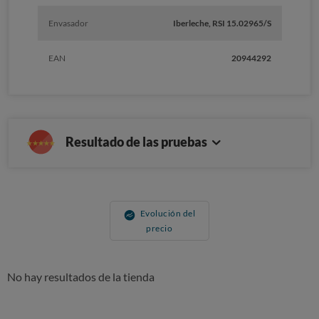
Envasador
Iberleche, RSI 15.02965/S
EAN
20944292
Resultado de las pruebas
Evolución del
precio
No hay resultados de la tienda