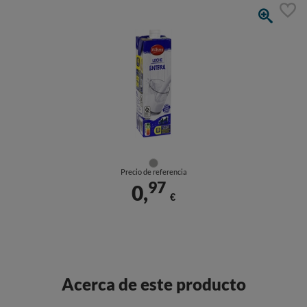
Precio de referencia
97
0,
€
Acerca de este producto