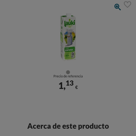
Precio de referencia
13
1,
€
Acerca de este producto