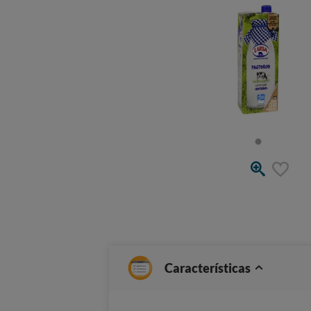
Características