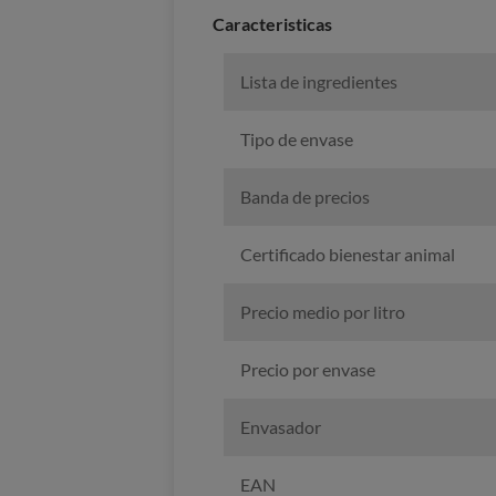
Caracteristicas
Lista de ingredientes
Tipo de envase
Banda de precios
Certificado bienestar animal
Precio medio por litro
Precio por envase
Envasador
EAN