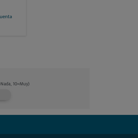
cuenta