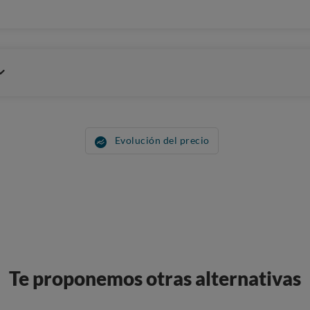
Evolución del precio
Te proponemos otras alternativas