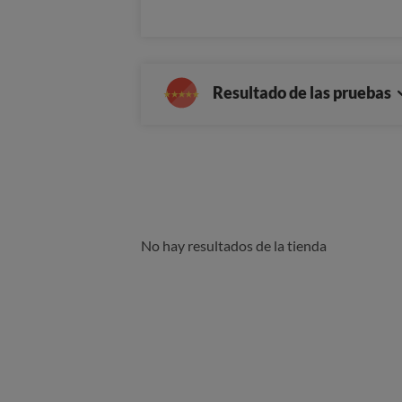
Resultado de las pruebas
No hay resultados de la tienda