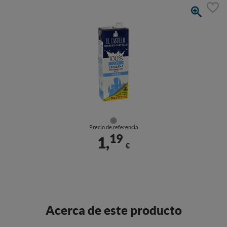
Precio de referencia
19
1,
€
Acerca de este producto