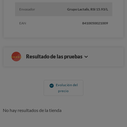
Envasador
Grupo Lactalis, RSI 15.93/L
EAN
8410050021009
Resultado de las pruebas
Evolución del
precio
No hay resultados de la tienda