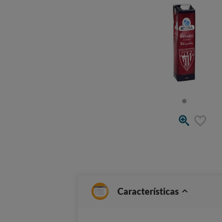
Características