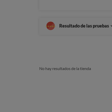
Resultado de las pruebas
No hay resultados de la tienda