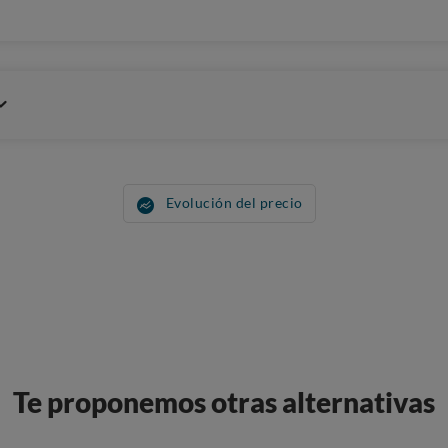
Evolución del precio
Te proponemos otras alternativas