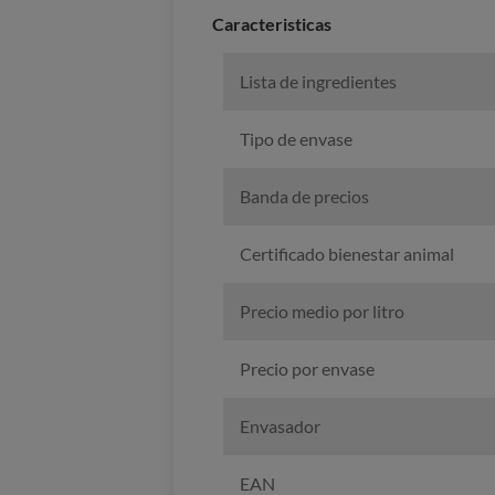
Caracteristicas
Lista de ingredientes
Tipo de envase
Banda de precios
Certificado bienestar animal
Precio medio por litro
Precio por envase
Envasador
EAN