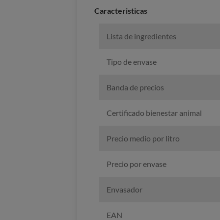
Caracteristicas
Lista de ingredientes
Tipo de envase
Banda de precios
Certificado bienestar animal
Precio medio por litro
Precio por envase
Envasador
EAN