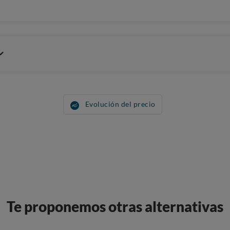
Evolución del precio
Te proponemos otras alternativas