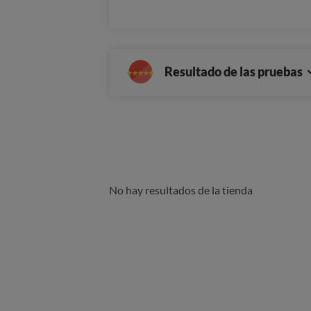
Resultado de las pruebas
No hay resultados de la tienda