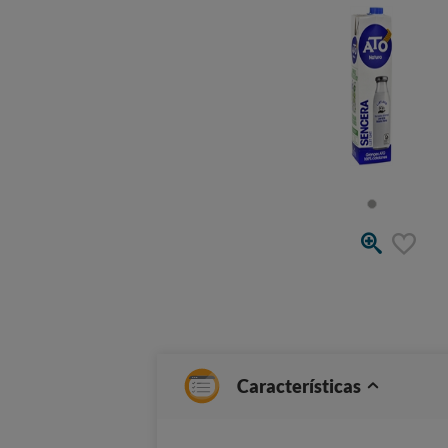
Características