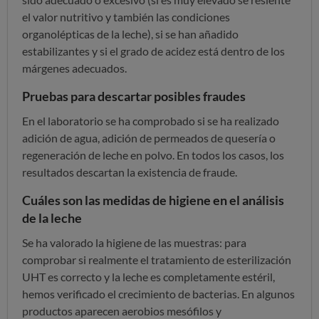
el valor nutritivo y también las condiciones
organolépticas de la leche), si se han añadido
estabilizantes y si el grado de acidez está dentro de los
márgenes adecuados.
Pruebas para descartar posibles fraudes
En el laboratorio se ha comprobado si se ha realizado
adición de agua, adición de permeados de quesería o
regeneración de leche en polvo. En todos los casos, los
resultados descartan la existencia de fraude.
Cuáles son las medidas de higiene en el análisis
de la leche
Se ha valorado la higiene de las muestras: para
comprobar si realmente el tratamiento de esterilización
UHT es correcto y la leche es completamente estéril,
hemos verificado el crecimiento de bacterias. En algunos
productos aparecen aerobios mesófilos y