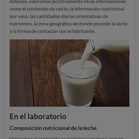
Además, valoramos positivamente otras informaciones
como el contenido de calcio, la información nutricional
por vaso, las cantidades diarias orientativas de
nutrientes, la zona geográfica de donde procede la leche
y la forma de contactar con el fabricante.
En el laboratorio
Composición nutricional de la leche
Valoramos el contenido en proteína y en grasa, que en