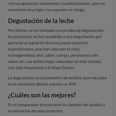
microorganismos resistentes a la esterilización, pero en
recuentos muy bajos, no suponen un riesgo.
Degustación de la leche
Por último, se ha realizado una prueba de degustación:
los productos se han sometido a una degustación por
parte de un panel de técnicos jueces expertos
especializados, que han valorado el color,
homogeneidad, olor, sabor, cuerpo, persistencia del
sabor, etc. Las leches mejor valoradas en este sentido
han sido Hacendado y El Buen Pastor.
La degustación es el parámetro de análisis que más pesa
en la valoración global, supone un 40% .
¿Cuáles son las mejores?
En el comparador encontrarás los detalles del análisis y
la valoración de cada producto