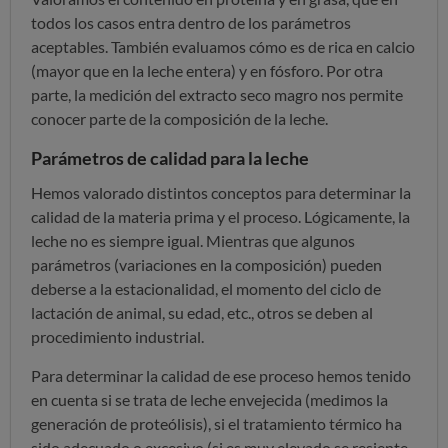
todos los casos entra dentro de los parámetros
aceptables. También evaluamos cómo es de rica en calcio
(mayor que en la leche entera) y en fósforo. Por otra
parte, la medición del extracto seco magro nos permite
conocer parte de la composición de la leche.
Parámetros de calidad para la leche
Hemos valorado distintos conceptos para determinar la
calidad de la materia prima y el proceso. Lógicamente, la
leche no es siempre igual. Mientras que algunos
parámetros (variaciones en la composición) pueden
deberse a la estacionalidad, el momento del ciclo de
lactación de animal, su edad, etc., otros se deben al
procedimiento industrial.
Para determinar la calidad de ese proceso hemos tenido
en cuenta si se trata de leche envejecida (medimos la
generación de proteólisis), si el tratamiento térmico ha
sido adecuado o excesivo (si es muy elevado se resiente