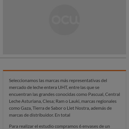
Seleccionamos las marcas más representativas del
mercado de leche entera UHT, entre las que se
encuentran las grandes conocidas como Pascual, Central
Leche Asturiana, Clesa; Ram o Lauki, marcas regionales
como Gaza, Tierra de Sabor o Llet Nostra, además de
marcas de distribuidor. En total
Para realizar el estudio compramos 6 envases de un