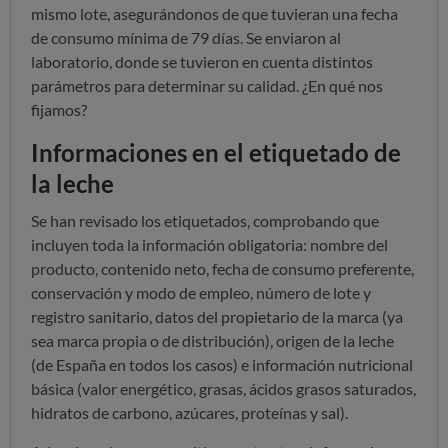
mismo lote, asegurándonos de que tuvieran una fecha
de consumo mínima de 79 días. Se enviaron al
laboratorio, donde se tuvieron en cuenta distintos
parámetros para determinar su calidad. ¿En qué nos
fijamos?
Informaciones en el etiquetado de
la leche
Se han revisado los etiquetados, comprobando que
incluyen toda la información obligatoria: nombre del
producto, contenido neto, fecha de consumo preferente,
conservación y modo de empleo, número de lote y
registro sanitario, datos del propietario de la marca (ya
sea marca propia o de distribución), origen de la leche
(de España en todos los casos) e información nutricional
básica (valor energético, grasas, ácidos grasos saturados,
hidratos de carbono, azúcares, proteínas y sal).