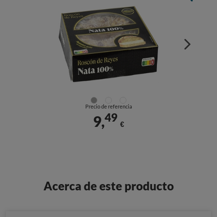
Precio de referencia
49
9,
€
Acerca de este producto