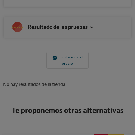
Resultado de las pruebas
Evolución del
precio
No hay resultados de la tienda
Te proponemos otras alternativas