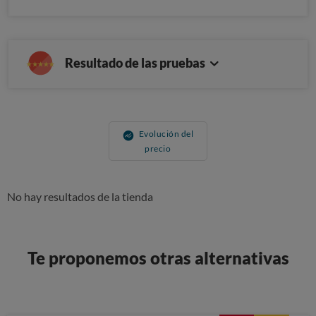
Resultado de las pruebas
Evolución del
precio
No hay resultados de la tienda
Te proponemos otras alternativas