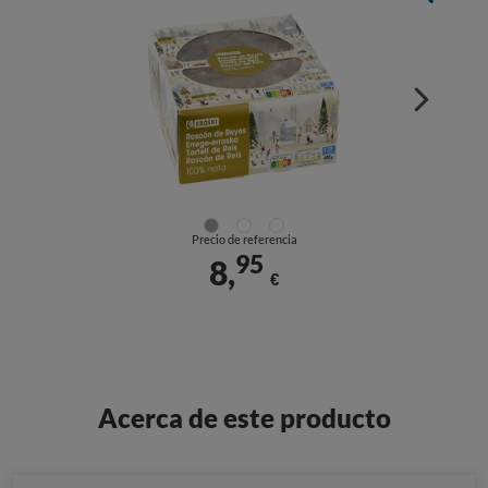
Precio de referencia
95
8,
€
Acerca de este producto