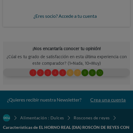
¿Eres socio? Accede a tu cuenta
¿Quieres recibir nuestra Newsletter?
Crea una cuenta
Alimentación : Dulces
Roscones de reyes
Características de EL HORNO REAL (DIA) ROSCÓN DE REYES CON