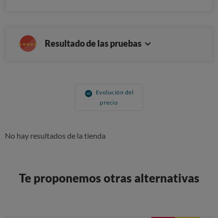
Resultado de las pruebas
Evolución del
precio
No hay resultados de la tienda
Te proponemos otras alternativas