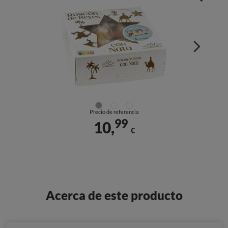
Precio de referencia
99
10,
€
Acerca de este producto