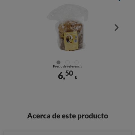
Precio de referencia
50
6,
€
Acerca de este producto