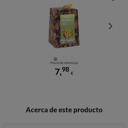
Precio de referencia
98
7,
€
Acerca de este producto