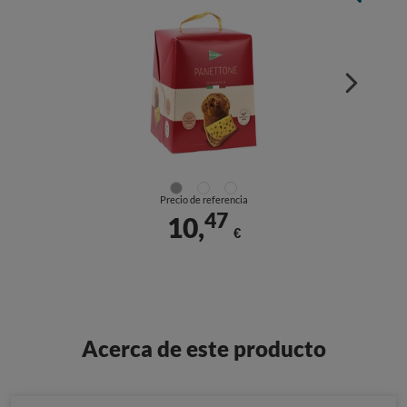
Precio de referencia
47
10,
€
Acerca de este producto