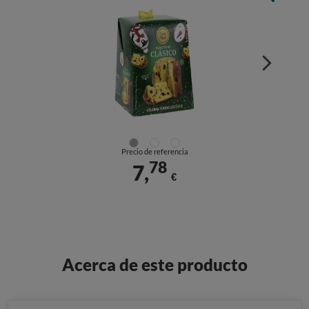
Precio de referencia
78
7,
€
Acerca de este producto