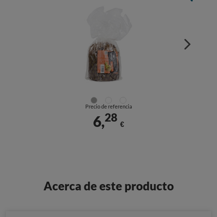
Precio de referencia
28
6,
€
Acerca de este producto