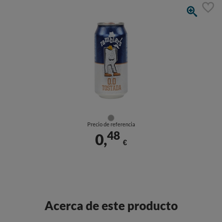
Precio de referencia
48
0,
€
Acerca de este producto