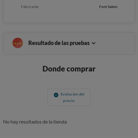
Fabricante
Font Salem
Resultado de las pruebas
Donde comprar
Evolución del
precio
No hay resultados de la tienda